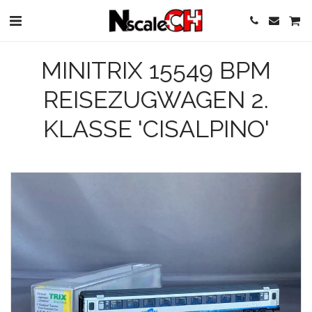
MINITRIX 15549 BPM
REISEZUGWAGEN 2.
KLASSE 'CISALPINO'