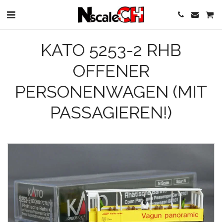
KATO 5253-2 RHB
OFFENER
PERSONENWAGEN (MIT
PASSAGIEREN!)