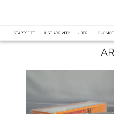
STARTSEITE
JUST ARRIVED!
ÜBER
LOKOMOT
AR