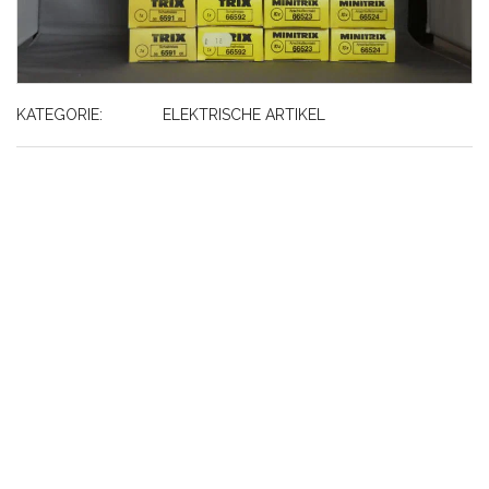
KATEGORIE:
ELEKTRISCHE ARTIKEL