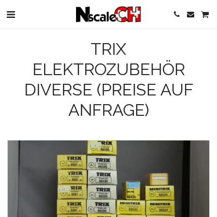
TRIX
ELEKTROZUBEHÖR
DIVERSE (PREISE AUF
ANFRAGE)